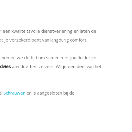
 een kwaliteitsvolle dienstverlening en laten de
t je verzekerd bent van langdurig comfort.
, nemen we de tijd om samen met jou duidelijke
dvies
aan doe-het-zelvers. Wil je een deel van het
el
Schrauwen
en is aangesloten bij de