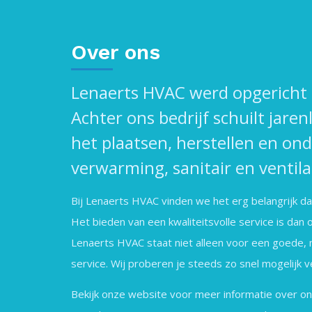
Over ons
Lenaerts HVAC werd opgericht i
Achter ons bedrijf schuilt jaren
het plaatsen, herstellen en o
verwarming, sanitair en ventil
Bij Lenaerts HVAC vinden we het erg belangrijk dat 
Het bieden van een kwaliteitsvolle service is dan 
Lenaerts HVAC staat niet alleen voor een goede, 
service. Wij proberen je steeds zo snel mogelijk v
Bekijk onze website voor meer informatie over on