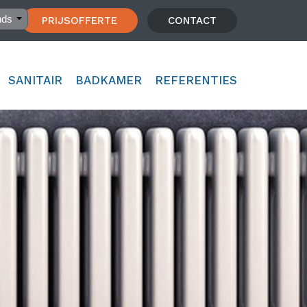
nds
PRIJSOFFERTE
CONTACT
SANITAIR
BADKAMER
REFERENTIES