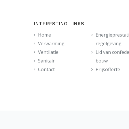
INTERESTING LINKS
Home
Energieprestat
Verwarming
regelgeving
Ventilatie
Lid van confede
Sanitair
bouw
Contact
Prijsofferte