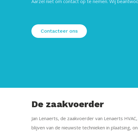
Aarzel niet om contact op te nemen. Wij beantwoo
Contacteer ons
De zaakvoerder
Jan Lenaerts, de zaakvoerder van Lenaerts HVAC, i
blijven van de nieuwste technieken in plaatsing, o