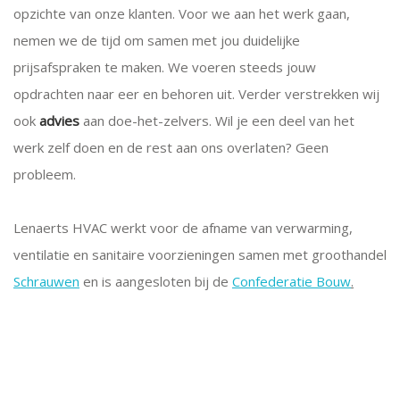
opzichte van onze klanten. Voor we aan het werk gaan,
nemen we de tijd om samen met jou duidelijke
prijsafspraken te maken. We voeren steeds jouw
opdrachten naar eer en behoren uit. Verder verstrekken wij
ook
advies
aan doe-het-zelvers. Wil je een deel van het
werk zelf doen en de rest aan ons overlaten? Geen
probleem.
Lenaerts HVAC werkt voor de afname van verwarming,
ventilatie en sanitaire voorzieningen samen met groothandel
Schrauwen
en is aangesloten bij de
Confederatie Bouw
.