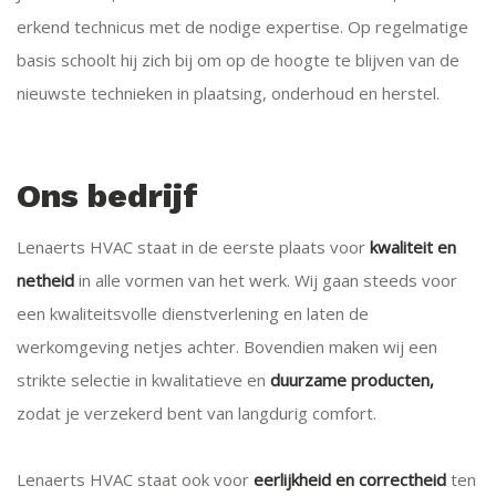
erkend technicus met de nodige expertise. Op regelmatige
basis schoolt hij zich bij om op de hoogte te blijven van de
nieuwste technieken in plaatsing, onderhoud en herstel.
Ons bedrijf
Lenaerts HVAC staat in de eerste plaats voor
kwaliteit en
netheid
in alle vormen van het werk. Wij gaan steeds voor
een kwaliteitsvolle dienstverlening en laten de
werkomgeving netjes achter. Bovendien maken wij een
strikte selectie in kwalitatieve en
duurzame producten,
zodat je verzekerd bent van langdurig comfort.
Lenaerts HVAC staat ook voor
eerlijkheid en correctheid
ten