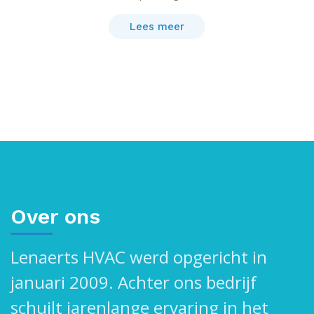
Lees meer
Over ons
Lenaerts HVAC werd opgericht in
januari 2009. Achter ons bedrijf
schuilt jarenlange ervaring in het