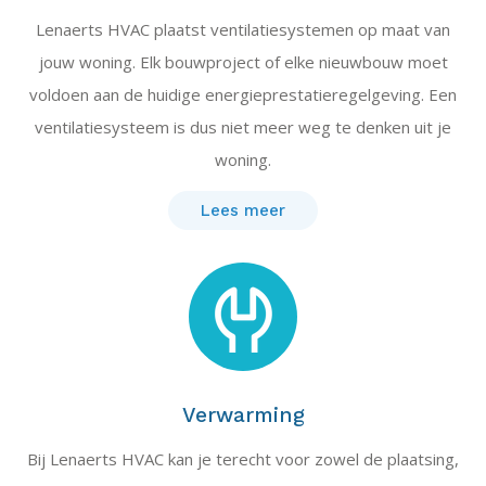
Lenaerts HVAC plaatst ventilatiesystemen op maat van
jouw woning. Elk bouwproject of elke nieuwbouw moet
voldoen aan de huidige energieprestatieregelgeving. Een
ventilatiesysteem is dus niet meer weg te denken uit je
woning.
Lees meer
Verwarming
Bij Lenaerts HVAC kan je terecht voor zowel de plaatsing,