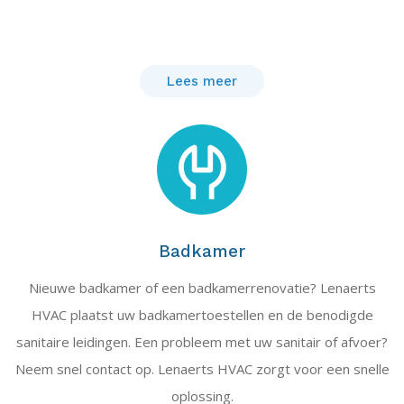
Lees meer
Badkamer
Nieuwe badkamer of een badkamerrenovatie? Lenaerts
HVAC plaatst uw badkamertoestellen en de benodigde
sanitaire leidingen. Een probleem met uw sanitair of afvoer?
Neem snel contact op. Lenaerts HVAC zorgt voor een snelle
oplossing.