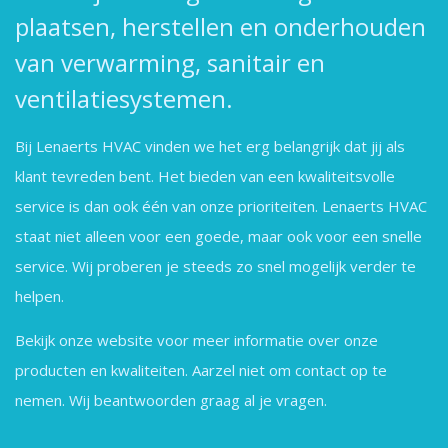
plaatsen, herstellen en onderhouden
van verwarming, sanitair en
ventilatiesystemen.
Bij Lenaerts HVAC vinden we het erg belangrijk dat jij als
klant tevreden bent. Het bieden van een kwaliteitsvolle
service is dan ook één van onze prioriteiten. Lenaerts HVAC
staat niet alleen voor een goede, maar ook voor een snelle
service. Wij proberen je steeds zo snel mogelijk verder te
helpen.
Bekijk onze website voor meer informatie over onze
producten en kwaliteiten. Aarzel niet om contact op te
nemen. Wij beantwoorden graag al je vragen.