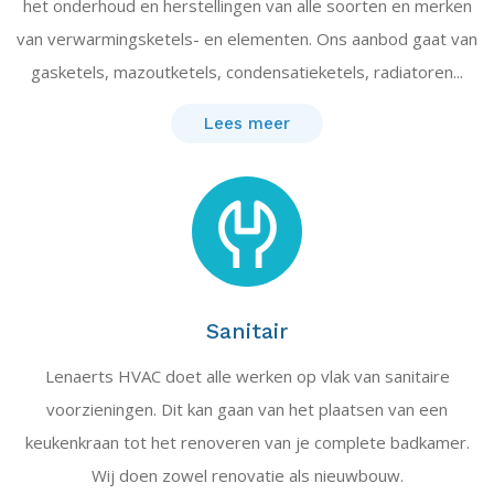
het onderhoud en herstellingen van alle soorten en merken
van verwarmingsketels- en elementen. Ons aanbod gaat van
gasketels, mazoutketels, condensatieketels, radiatoren...
Lees meer
Sanitair
Lenaerts HVAC doet alle werken op vlak van sanitaire
voorzieningen. Dit kan gaan van het plaatsen van een
keukenkraan tot het renoveren van je complete badkamer.
Wij doen zowel renovatie als nieuwbouw.