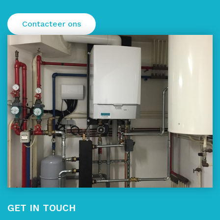
Contacteer ons
GET IN TOUCH