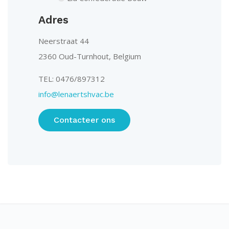
Adres
Neerstraat 44
2360 Oud-Turnhout, Belgium
TEL: 0476/897312
info@lenaertshvac.be
Contacteer ons