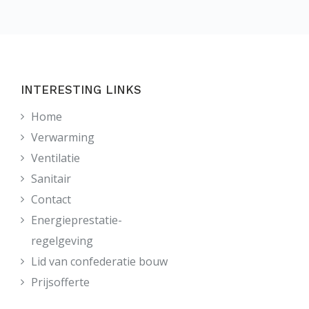
INTERESTING LINKS
Home
Verwarming
Ventilatie
Sanitair
Contact
Energieprestatie-
regelgeving
Lid van confederatie bouw
Prijsofferte