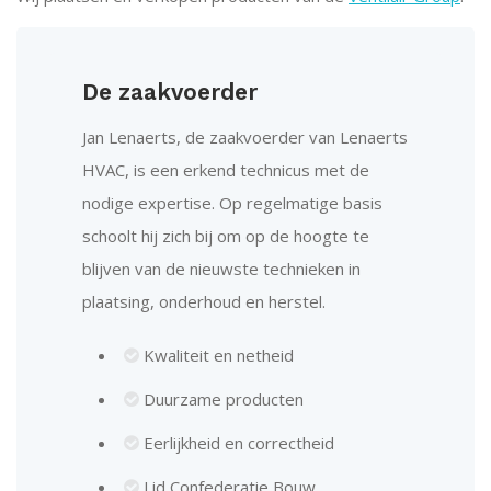
De zaakvoerder
Jan Lenaerts, de zaakvoerder van Lenaerts
HVAC, is een erkend technicus met de
nodige expertise. Op regelmatige basis
schoolt hij zich bij om op de hoogte te
blijven van de nieuwste technieken in
plaatsing, onderhoud en herstel.
Kwaliteit en netheid
Duurzame producten
Eerlijkheid en correctheid
Lid Confederatie Bouw