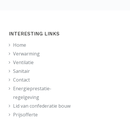
INTERESTING LINKS
Home
Verwarming
Ventilatie
Sanitair
Contact
Energieprestatie-
regelgeving
Lid van confederatie bouw
Prijsofferte