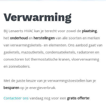
Verwarming
Bij Lenaerts HVAC kan je terecht voor zowel de
plaatsing
,
het
onderhoud
en
herstellingen
van alle soorten en merken
van verwarmingsketels- en elementen. Ons aanbod gaat van
gasketels, mazoutketels, condensatieketels, radiatoren en
convectoren tot thermostatische kranen, vloerverwarming
en zonneboilers.
Met de juiste keuze van je verwarmingstoestellen kan je
besparen
op je energieverbruik.
Contacteer ons
vandaag nog voor een
gratis offerte
!